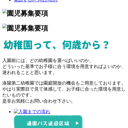
入園前には、どの幼稚園を選べばいいのか、
どういった基準でお子様に合う環境を用意すればよいのか、
迷われることと思います。
洛陽第二幼稚園では園庭開放の機会もご用意しております。
やはり実際目で見て体感して、お子様に合った環境を用意し
たいものです。
是非お気軽にお問い合わせ下さい。