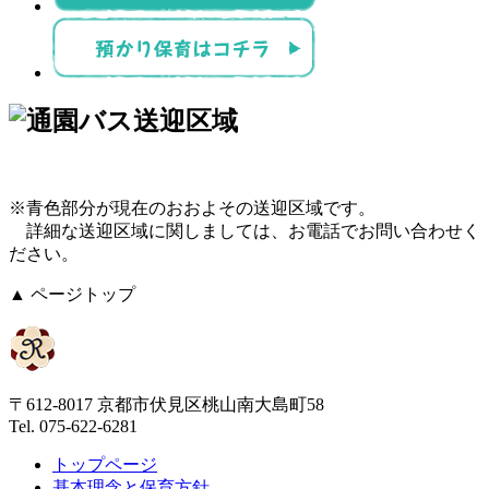
※青色部分が現在のおおよその送迎区域です。
詳細な送迎区域に関しましては、お電話でお問い合わせく
ださい。
▲ ページトップ
〒612-8017 京都市伏見区桃山南大島町58
Tel. 075-622-6281
トップページ
基本理念と保育方針